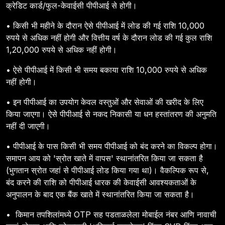
क्रेडिट कार्ड/फुल-केवाईसी पीपीआई से होगी।
• किसी भी महीने के दौरान ऐसे पीपीआई में लोड की गई राशि 10,000
रुपये से अधिक नहीं होगी और वित्तीय वर्ष के दौरान लोड की गई कुल राशि
1,20,000 रुपये से अधिक नहीं होगी।
• ऐसे पीपीआई में किसी भी समय बकाया राशि 10,000 रुपये से अधिक
नहीं होगी।
• इन पीपीआई का उपयोग केवल वस्तुओं और सेवाओं की खरीद के लिए
किया जाएगा। ऐसे पीपीआई से नकद निकासी या धन हस्तांतरण की अनुमति
नहीं दी जाएगी।
• पीपीआई के पास किसी भी समय पीपीआई को बंद करने का विकल्प होगा।
समापन आय को 'स्रोत खाते में वापस' स्थानांतरित किया जा सकता है
(भुगतान स्रोत जहां से पीपीआई लोड किया गया था)। वैकल्पिक रूप से,
बंद करने की राशि को पीपीआई धारक की केवाईसी आवश्यकताओं के
अनुपालन के बाद एक बैंक खाते में स्थानांतरित किया जा सकता है।
• किमान तपशिलांमध्ये OTP सह पडताळलेला मोबाईल नंबर आणि नावाची