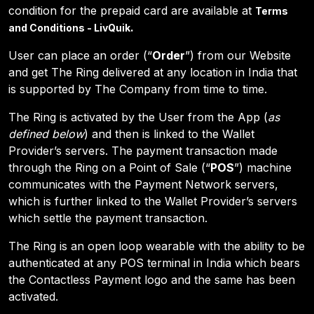
condition for the prepaid card are available at
Terms
.
and Conditions - LivQuik
User can place an order (“
Order
”) from our Website
and get The Ring delivered at any location in India that
is supported by The Company from time to time.
The Ring is activated by the User from the App (
as
defined below
) and then is linked to the Wallet
Provider’s servers. The payment transaction made
through the Ring on a Point of Sale (“
POS
”) machine
communicates with the Payment Network servers,
which is further linked to the Wallet Provider’s servers
which settle the payment transaction.
The Ring is an open loop wearable with the ability to be
authenticated at any POS terminal in India which bears
the Contactless Payment logo and the same has been
activated.