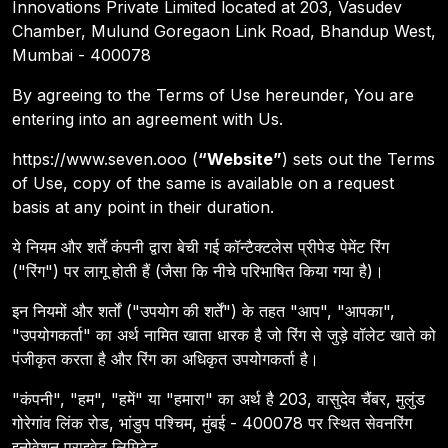
Innovations Private Limited located at 203, Vasudev
Chamber, Mulund Goregaon Link Road, Bhandup West,
Mumbai - 400078
By agreeing to the Terms of Use hereunder, You are
entering into an agreement with Us.
https://www.seven.ooo (
“Website”
) sets out the Terms
of Use, copy of the same is available on a request
basis at any point in their duration.
ये नियम और शर्तें कंपनी द्वारा बेची गई कॉन्टैक्टलेस प्रीपेड पेमेंट रिंग
("रिंग") पर लागू होती हैं (जैसा कि नीचे परिभाषित किया गया है)।
इन नियमों और शर्तों ("उपयोग की शर्तें") के तहत "आप", "आपका",
"उपयोगकर्ता" का अर्थ नामित खाता धारक है जो रिंग से जुड़े वॉलेट खाते को
पंजीकृत करता है और रिंग का अधिकृत उपयोगकर्ता है।
"कंपनी", "हम", "हमें" या "हमारा" का अर्थ है 203, वासुदेव चैंबर, मुलुंड
गोरेगांव लिंक रोड, भांडुप पश्चिम, मुंबई - 400078 पर स्थित सेवनरिंग
इनोवेशन प्राइवेट लिमिटेड