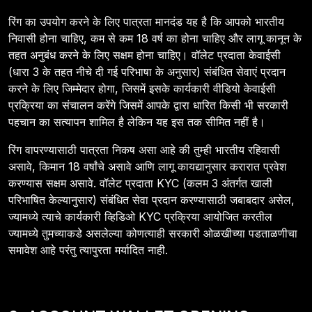
रिंग का उपयोग करने के लिए पात्रता मानदंड यह है कि आपको भारतीय
निवासी होना चाहिए, कम से कम 18 वर्ष का होना चाहिए और लागू कानून के
तहत अनुबंध करने के लिए सक्षम होना चाहिए। वॉलेट प्रदाता केवाईसी
(धारा 3 के तहत नीचे दी गई परिभाषा के अनुसार) संबंधित सेवाएं प्रदान
करने के लिए जिम्मेदार होगा, जिसमें इसके कार्यकारी वीडियो केवाईसी
प्रक्रिया का संचालन करेंगे जिसमें आपके द्वारा धारित किसी भी सरकारी
पहचान का सत्यापन शामिल है लेकिन यह इस तक सीमित नहीं है।
रिंग वापरण्यासाठी पात्रता निकष असा आहे की तुम्ही भारतीय रहिवासी
असावे, किमान 18 वर्षांचे असावे आणि लागू कायद्यानुसार करारात प्रवेश
करण्यास सक्षम असावे. वॉलेट प्रदाता KYC (कलम 3 अंतर्गत खाली
परिभाषित केल्यानुसार) संबंधित सेवा प्रदान करण्यासाठी जबाबदार असेल,
ज्यामध्ये त्याचे कार्यकारी व्हिडिओ KYC प्रक्रिया आयोजित करतील
ज्यामध्ये तुमच्याकडे असलेल्या कोणत्याही सरकारी ओळखीच्या पडताळणीचा
समावेश आहे परंतु त्यापुरता मर्यादित नाही.