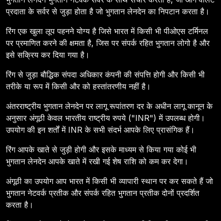
प्रदाता के सर्वर से जुड़ा होता है जो भुगतान लेनदेन का निपटान करता है।
रिंग एक खुला लूप पहनने योग्य है जिसे भारत में किसी भी पीओएस टर्मिनल
पर प्रमाणित करने की क्षमता है, जिस पर संपर्क रहित भुगतान लोगो है और
इसे सक्रिय कर दिया गया है।
रिंग से जुड़ा बौद्धिक संपदा अधिकार कंपनी की संपत्ति होगी और किसी भी
तरीके या रूप में किसी और को हस्तांतरणीय नहीं है।
अंतरराष्ट्रीय भुगतान लेनदेन पर लागू रूपांतरण दर के अधीन लागू कानून के
अनुसार अंगूठी केवल भारतीय राष्ट्रीय रुपये ("INR") में उपलब्ध होगी।
उपयोग की इन शर्तों में INR के सभी संदर्भ आपके लिए प्रासंगिक हैं।
रिंग आपके खाते से जुड़ी होगी और इसके माध्यम से किया गया कोई भी
भुगतान लेनदेन आपके खाते में रखी गई शेष राशि को कम कर देगा।
अंगूठी का उपयोग आप भारत में किसी भी व्यापारी स्थान पर कर सकते हैं जो
भुगतान नेटवर्क प्रतीक और संपर्क रहित भुगतान प्रतीक दोनों प्रदर्शित
करता है।