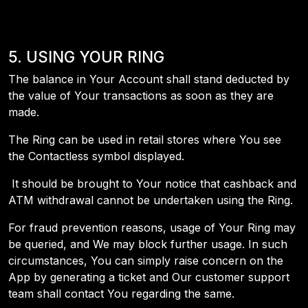
5. USING YOUR RING
The balance in Your Account shall stand deducted by
the value of Your transactions as soon as they are
made.
The Ring can be used in retail stores where You see
the Contactless symbol displayed.
It should be brought to Your notice that cashback and
ATM withdrawal cannot be undertaken using the Ring.
For fraud prevention reasons, usage of Your Ring may
be queried, and We may block further usage. In such
circumstances, You can simply raise concern on the
App by generating a ticket and Our customer support
team shall contact You regarding the same.