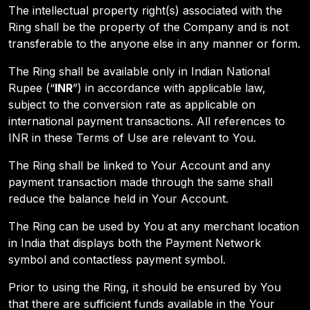
The intellectual property right(s) associated with the
Ring shall be the property of the Company and is not
transferable to the anyone else in any manner or form.
The Ring shall be available only in Indian National
Rupee (“
INR
”) in accordance with applicable law,
subject to the conversion rate as applicable on
international payment transactions. All references to
INR in these Terms of Use are relevant to You.
The Ring shall be linked to Your Account and any
payment transaction made through the same shall
reduce the balance held in Your Account.
The Ring can be used by You at any merchant location
in India that displays both the Payment Network
symbol and contactless payment symbol.
Prior to using the Ring, it should be ensured by You
that there are sufficient funds available in the Your