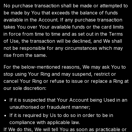
No purchase transaction shall be made or attempted to
be made by You that exceeds the balance of funds
available in the Account. If any purchase transaction
takes You over Your available funds or the card limits
in force from time to time and as set out in the Terms
of Use, the transaction will be declined, and We shall
not be responsible for any circumstances which may
rise from the same.
For the below-mentioned reasons, We may ask You to
stop using Your Ring and may suspend, restrict or
cancel Your Ring or refuse to issue or replace a Ring at
our sole discretion:
If it is suspected that Your Account being Used in an
unauthorised or fraudulent manner;
If it is required by Us to do so in order to be in
compliance with applicable law.
If We do this, We will tell You as soon as practicable or