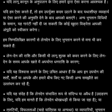
• यदि लागू कानून के अनुपालन के लिए हमारे द्वारा ऐसा करना आवश्यक है।
यदि हम ऐसा करते हैं, तो हम उपर्युक्त कदम उठाने के बाद यथाशीघ्र व्यवहार्य
या ऐसा करने की अनुमति देने के बाद आपको बताएंगे। अन्य भुगतान विधियों
के समान, यह गारंटी नहीं दी जा सकती कि कोई खुदरा विक्रेता आपकी
अंगूठी को स्वीकार करेगा।
हम निम्नलिखित कारणों से लेनदेन के लिए भुगतान करने से मना भी कर
सकते हैं:
• लेन-देन की राशि और किसी भी लागू शुल्क को कवर करने के लिए लेन-
देन के समय आपके खाते में अपर्याप्त धनराशि के कारण;
• यदि यह विश्वास करने के लिए उचित आधार हैं कि आप इन उपयोग की
शर्तों, शर्तों या आपके और हमारे बीच किए गए किसी अन्य समझौते का
उल्लंघन कर रहे हैं;
• यदि यह संदेह है कि लेनदेन संभावित रूप से संदिग्ध या अवैध है (उदाहरण
के लिए, यदि हम मानते हैं कि लेनदेन धोखाधड़ी से किया जा रहा है); या
• त्रुटियों, विफलताओं (चाहे यांत्रिक या अन्यथा) या व्यापारियों, भुगतान