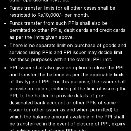
Funds transfer limits for all other cases shall be
restricted to Rs.10,000/- per month.
Funds transfer from such PPIs shall also be
permitted to other PPIs, debit cards and credit cards
as per the limits given above.
There is no separate limit on purchase of goods and
services using PPIs and PPI issuer may decide limit
for these purposes within the overall PPI limit.
PPI issuer shall also give an option to close the PPI
and transfer the balance as per the applicable limits
of this type of PPI. For this purpose, the issuer shall
provide an option, including at the time of issuing the
PPI, to the holder to provide details of pre-
designated bank account or other PPIs of same
issuer (or other issuer as and when permitted) to
which the balance amount available in the PPI shall
be transferred in the event of closure of PPI, expiry
of validity period of such PPIs, etc.