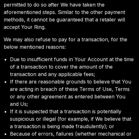
permitted to do so after We have taken the
aforementioned steps. Similar to the other payment
methods, it cannot be guaranteed that a retailer will
accept Your Ring.
We may also refuse to pay for a transaction, for the
below mentioned reasons:
Due to insufficient funds in Your Account at the time
of a transaction to cover the amount of the
transaction and any applicable fees;
If there are reasonable grounds to believe that You
are acting in breach of these Terms of Use, Terms
or any other agreement as entered between You
and Us;
If it is suspected that a transaction is potentially
suspicious or illegal (for example, if We believe that
a transaction is being made fraudulently); or
Because of errors, failures (whether mechanical or