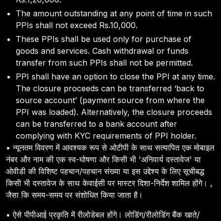
The amount outstanding at any point of time in such
PPIs shall not exceed Rs.10,000.
These PPIs shall be used only for purchase of
goods and services. Cash withdrawal or funds
transfer from such PPIs shall not be permitted.
PPI shall have an option to close the PPI at any time.
The closure proceeds can be transferred ‘back to
source account’ (payment source from where the
PPI was loaded). Alternatively, the closure proceeds
can be transferred to a bank account after
complying with KYC requirements of PPI holder.
• न्यूनतम विवरण में आवश्यक रूप से ओटीपी के साथ सत्यापित एक मोबाइल
नंबर और नाम की एक स्व-घोषणा और किसी भी 'अनिवार्य दस्तावेज' या
ओवीडी की विशिष्ट पहचान/पहचान संख्या या इस उद्देश्य के लिए सूचीबद्ध
किसी भी दस्तावेज के साथ केवाईसी पर मास्टर दिशा-निर्देश शामिल होंगे। ,
जैसा कि समय-समय पर संशोधित किया जाता है।
• ऐसे पीपीआई प्रकृति में रीलोडेबल होंगे। लोडिंग/रीलोडिंग बैंक खाते/