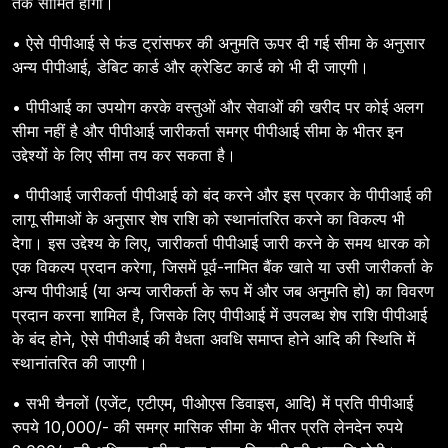
तक सीमित होगी।
• ऐसे पीपीआई से फंड ट्रांसफर की अनुमति ऊपर दी गई सीमा के अनुसार
अन्य पीपीआई, डेबिट कार्ड और क्रेडिट कार्ड को भी दी जाएगी।
• पीपीआई का उपयोग करके वस्तुओं और सेवाओं की खरीद पर कोई अलग
सीमा नहीं है और पीपीआई जारीकर्ता समग्र पीपीआई सीमा के भीतर इन
उद्देश्यों के लिए सीमा तय कर सकता है।
• पीपीआई जारीकर्ता पीपीआई को बंद करने और इस प्रकार के पीपीआई की
लागू सीमाओं के अनुसार शेष राशि को स्थानांतरित करने का विकल्प भी
देगा। इस उद्देश्य के लिए, जारीकर्ता पीपीआई जारी करने के समय धारक को
एक विकल्प प्रदान करेगा, जिसमें पूर्व-नामित बैंक खाते या उसी जारीकर्ता के
अन्य पीपीआई (या अन्य जारीकर्ता के रूप में और जब अनुमति हो) का विवरण
प्रदान करना शामिल है, जिसके लिए पीपीआई में उपलब्ध शेष राशि पीपीआई
के बंद होने, ऐसे पीपीआई की वैधता अवधि समाप्त होने आदि की स्थिति में
स्थानांतरित की जाएगी।
• सभी चैनलों (एजेंट, एटीएम, पीओएस डिवाइस, आदि) में प्रति पीपीआई
रुपये 10,000/- की समग्र मासिक सीमा के भीतर प्रति लेनदेन रुपये