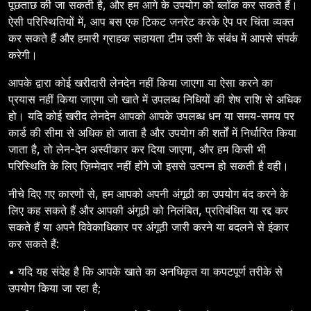
पूछताछ की जा सकती है, और हम आगे के उपयोग को ब्लॉक कर सकते हैं।
ऐसी परिस्थितियों में, आप बस एक टिकट जनरेट करके ऐप पर चिंता व्यक्त
कर सकते हैं और हमारी ग्राहक सहायता टीम उसी के संबंध में आपसे संपर्क
करेगी।
आपके द्वारा कोई खरीदारी लेनदेन नहीं किया जाएगा या ऐसा करने का
प्रयास नहीं किया जाएगा जो खाते में उपलब्ध निधियों की शेष राशि से अधिक
हो। यदि कोई खरीद लेनदेन आपको आपके उपलब्ध धन या समय-समय पर
कार्ड की सीमा से अधिक हो जाता है और उपयोग की शर्तों में निर्धारित किया
जाता है, तो लेन-देन अस्वीकार कर दिया जाएगा, और हम किसी भी
परिस्थिति के लिए ज़िम्मेदार नहीं होंगे जो इससे उत्पन्न हो सकती है वही।
नीचे दिए गए कारणों से, हम आपको अपनी अंगूठी का उपयोग बंद करने के
लिए कह सकते हैं और आपकी अंगूठी को निलंबित, प्रतिबंधित या रद्द कर
सकते हैं या अपने विवेकाधिकार पर अंगूठी जारी करने या बदलने से इंकार
कर सकते हैं:
• यदि यह संदेह है कि आपके खाते का अनधिकृत या कपटपूर्ण तरीके से
उपयोग किया जा रहा है;