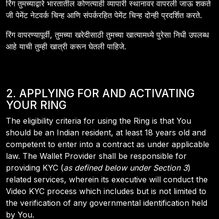
रिंग तुमच्याद्वारे भारतातील कोणत्याही व्यापारी स्थानावर वापरली जाऊ शकते
जी पेमेंट नेटवर्क चिन्ह आणि संपर्करहित पेमेंट चिन्ह दोन्ही प्रदर्शित करते.
रिंग वापरण्‍यापूर्वी, तुमच्‍या खरेदीसाठी तुमच्‍या खात्‍यामध्‍ये पुरेसा निधी उपलब्‍ध
आहे याची तुम्‍ही खात्री करून घेतली पाहिजे.
2. APPLYING FOR AND ACTIVATING
YOUR RING
The eligibility criteria for using the Ring is that You
should be an Indian resident, at least 18 years old and
competent to enter into a contract as under applicable
law. The Wallet Provider shall be responsible for
providing KYC (
as defined below under Section 3
)
related services, wherein its executive will conduct the
Video KYC process which includes but is not limited to
the verification of any governmental identification held
by You.