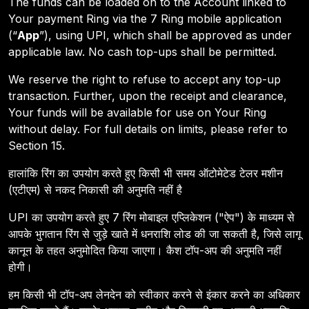
The funds can be loaded on to the Account linked to
Your payment Ring via the 7 Ring mobile application
(“
App
”), using UPI, which shall be approved as under
applicable law. No cash top-ups shall be permitted.
We reserve the right to refuse to accept any top-up
transaction. Further, upon the receipt and clearance,
Your funds will be available for use on Your Ring
without delay. For full details on limits, please refer to
Section 15.
हालांकि रिंग का उपयोग करते हुए किसी भी समय ऑटोमेटेड टेलर मशीन
(एटीएम) से नकद निकासी की अनुमति नहीं है
UPI का उपयोग करते हुए 7 रिंग मोबाइल एप्लिकेशन ("ऐप") के माध्यम से
आपके भुगतान रिंग से जुड़े खाते में धनराशि लोड की जा सकती है, जिसे लागू
कानून के तहत अनुमोदित किया जाएगा। कैश टॉप-अप की अनुमति नहीं
होगी।
हम किसी भी टॉप-अप लेनदेन को स्वीकार करने से इंकार करने का अधिकार