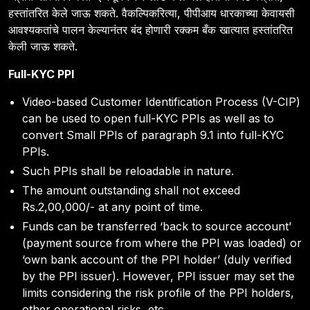
हस्तांतरित केले जाऊ शकते. वैकल्पिकरित्या, पीपीआय धारकाच्या केवायसी
आवश्यकतांचे पालन केल्यानंतर बंद होणारी रक्कम बँक खात्यात हस्तांतरित
केली जाऊ शकते.
Full-KYC PPI
Video-based Customer Identification Process (V-CIP)
can be used to open full-KYC PPIs as well as to
convert Small PPIs of paragraph 9.1 into full-KYC
PPIs.
Such PPIs shall be reloadable in nature.
The amount outstanding shall not exceed
Rs.2,00,000/- at any point of time.
Funds can be transferred ‘back to source account’
(payment source from where the PPI was loaded) or
‘own bank account of the PPI holder’ (duly verified
by the PPI issuer). However, PPI issuer may set the
limits considering the risk profile of the PPI holders,
other operational risks, etc.