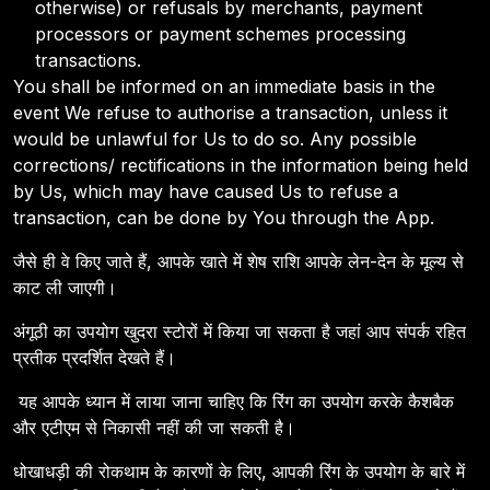
otherwise) or refusals by merchants, payment
processors or payment schemes processing
transactions.
You shall be informed on an immediate basis in the
event We refuse to authorise a transaction, unless it
would be unlawful for Us to do so. Any possible
corrections/ rectifications in the information being held
by Us, which may have caused Us to refuse a
transaction, can be done by You through the App.
जैसे ही वे किए जाते हैं, आपके खाते में शेष राशि आपके लेन-देन के मूल्य से
काट ली जाएगी।
अंगूठी का उपयोग खुदरा स्टोरों में किया जा सकता है जहां आप संपर्क रहित
प्रतीक प्रदर्शित देखते हैं।
यह आपके ध्यान में लाया जाना चाहिए कि रिंग का उपयोग करके कैशबैक
और एटीएम से निकासी नहीं की जा सकती है।
धोखाधड़ी की रोकथाम के कारणों के लिए, आपकी रिंग के उपयोग के बारे में